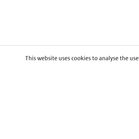
This website uses cookies to analyse the use