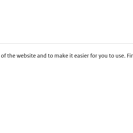
 of the website and to make it easier for you to use. 