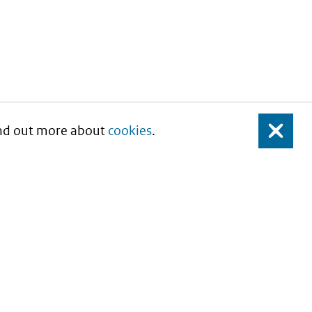
Find out more about
cookies
.
Close