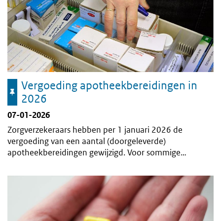
Vergoeding apotheekbereidingen in
2026
07-01-2026
Zorgverzekeraars hebben per 1 januari 2026 de
vergoeding van een aantal (doorgeleverde)
apotheekbereidingen gewijzigd. Voor sommige
bereidingen veranderen de vergoedingsvoorwaarden.