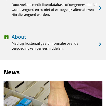
Doorzoek de medicijnendatabase of uw geneesmiddel
wordt vergoed en zo niet of er mogelijk alternatieven
zijn die vergoed worden.
About
Medicijnkosten.nl geeft informatie over de
vergoeding van geneesmiddelen.
News