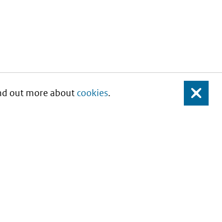
Find out more about
cookies
.
Close