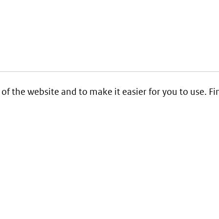
 of the website and to make it easier for you to use. 