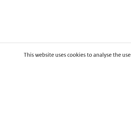
This website uses cookies to analyse the use