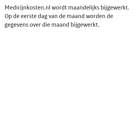
Medicijnkosten.nl wordt maandelijks bijgewerkt.
Tekst
Op de eerste dag van de maand worden de
gegevens over die maand bijgewerkt.