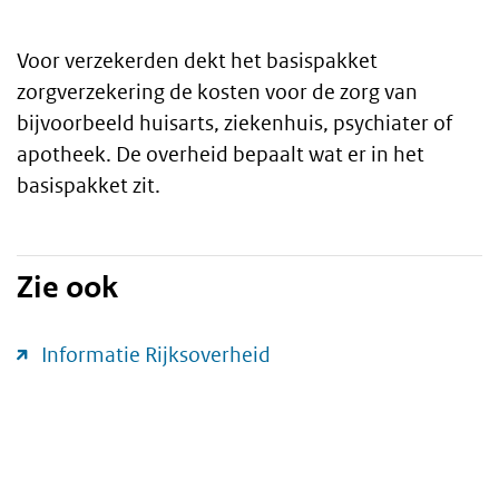
Voor verzekerden dekt het basispakket
Toelichting
zorgverzekering de kosten voor de zorg van
bijvoorbeeld huisarts, ziekenhuis, psychiater of
apotheek. De overheid bepaalt wat er in het
basispakket zit.
Zie ook
Informatie Rijksoverheid