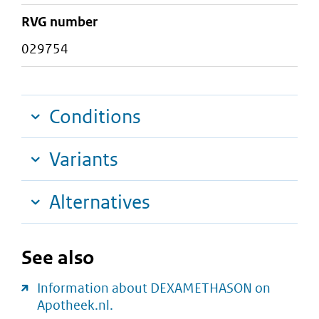
RVG number
029754
Conditions
Variants
Alternatives
See also
Information about DEXAMETHASON on
Apotheek.nl.