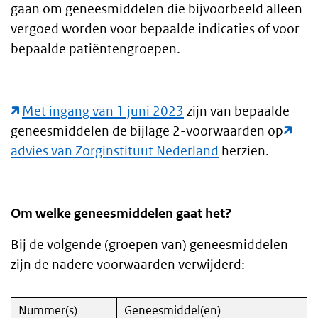
gaan om geneesmiddelen die bijvoorbeeld alleen
vergoed worden voor bepaalde indicaties of voor
bepaalde patiëntengroepen.
Met ingang van 1 juni 2023
zijn van bepaalde
geneesmiddelen de bijlage 2-voorwaarden op
advies van Zorginstituut Nederland
herzien.
Om welke geneesmiddelen gaat het?
Bij de volgende (groepen van) geneesmiddelen
zijn de nadere voorwaarden verwijderd:
Nummer(s)
Geneesmiddel(en)