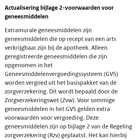
Actualisering bijlage 2-voorwaarden voor
geneesmiddelen
Extramurale geneesmiddelen zijn
geneesmiddelen die op recept van een arts
verkrijgbaar zijn bij de apotheek. Alleen
geregistreerde geneesmiddelen die zijn
opgenomen in het
Geneesmiddelenvergoedingssysteem (GVS)
worden vergoed uit het basispakket van de
zorgverzekering. Dit wordt bepaald door de
Zorgverzekeringswet (Zvw). Voor sommige
geneesmiddelen in het GVS gelden extra
voorwaarden voor vergoeding. Deze
geneesmiddelen zijn op bijlage 2 van de Regeling
zorgverzekering (Rzv) geplaatst. Het kan hierbij