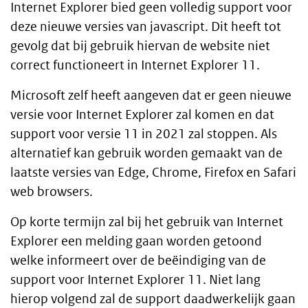
Internet Explorer bied geen volledig support voor
deze nieuwe versies van javascript. Dit heeft tot
gevolg dat bij gebruik hiervan de website niet
correct functioneert in Internet Explorer 11.
Microsoft zelf heeft aangeven dat er geen nieuwe
versie voor Internet Explorer zal komen en dat
support voor versie 11 in 2021 zal stoppen. Als
alternatief kan gebruik worden gemaakt van de
laatste versies van Edge, Chrome, Firefox en Safari
web browsers.
Op korte termijn zal bij het gebruik van Internet
Explorer een melding gaan worden getoond
welke informeert over de beëindiging van de
support voor Internet Explorer 11. Niet lang
hierop volgend zal de support daadwerkelijk gaan