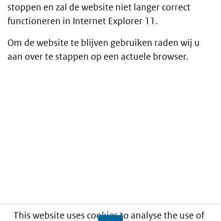
stoppen en zal de website niet langer correct
functioneren in Internet Explorer 11.
Om de website te blijven gebruiken raden wij u
aan over te stappen op een actuele browser.
This website uses cookies to analyse the use of