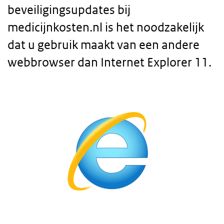
beveiligingsupdates bij
medicijnkosten.nl is het noodzakelijk
dat u gebruik maakt van een andere
webbrowser dan Internet Explorer 11.
Body
text