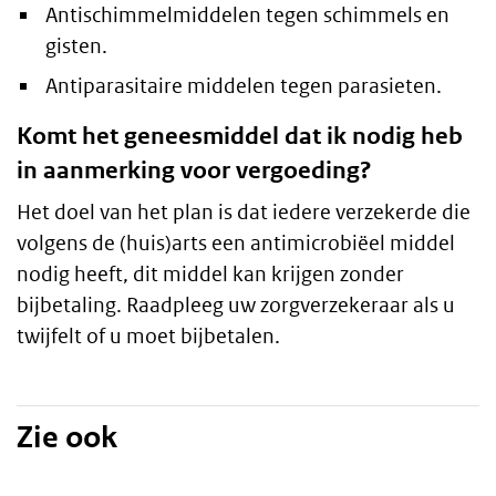
Antischimmelmiddelen tegen schimmels en
gisten.
Antiparasitaire middelen tegen parasieten.
Komt het geneesmiddel dat ik nodig heb
in aanmerking voor vergoeding?
Het doel van het plan is dat iedere verzekerde die
volgens de (huis)arts een antimicrobiëel middel
nodig heeft, dit middel kan krijgen zonder
bijbetaling. Raadpleeg uw zorgverzekeraar als u
twijfelt of u moet bijbetalen.
Zie ook