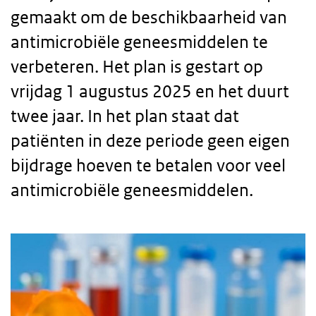
gemaakt om de beschikbaarheid van
antimicrobiële geneesmiddelen te
verbeteren. Het plan is gestart op
vrijdag 1 augustus 2025 en het duurt
twee jaar. In het plan staat dat
patiënten in deze periode geen eigen
bijdrage hoeven te betalen voor veel
antimicrobiële geneesmiddelen.
Body
text