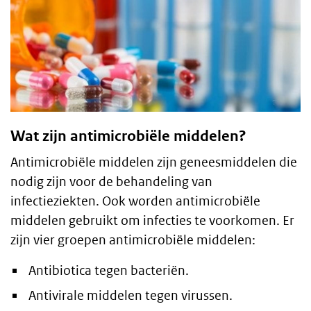
Wat zijn antimicrobiële middelen?
Antimicrobiële middelen zijn geneesmiddelen die
nodig zijn voor de behandeling van
infectieziekten. Ook worden antimicrobiële
middelen gebruikt om infecties te voorkomen. Er
zijn vier groepen antimicrobiële middelen:
Antibiotica tegen bacteriën.
Antivirale middelen tegen virussen.