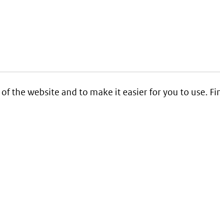
 of the website and to make it easier for you to use. 