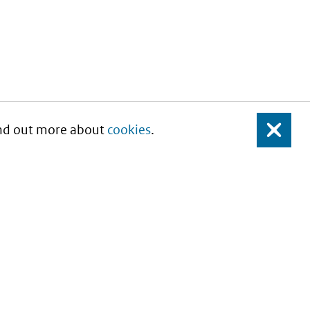
Find out more about
cookies
.
Close