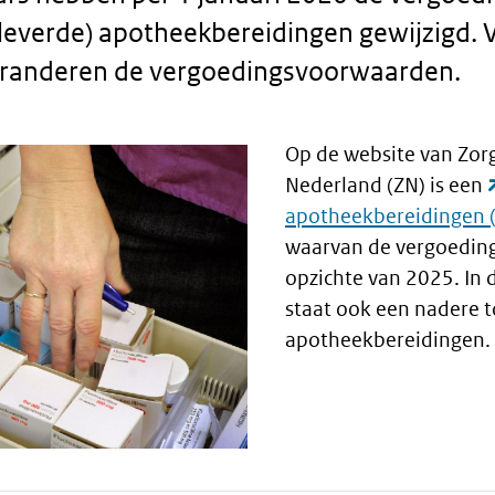
leverde) apotheekbereidingen gewijzigd.
eranderen de vergoedingsvoorwaarden.
Op de website van Zor
Nederland (ZN) is een
apotheekbereidingen
waarvan de vergoeding 
opzichte van 2025. In 
staat ook een nadere t
apotheekbereidingen.