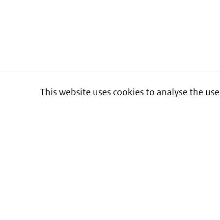
This website uses cookies to analyse the use