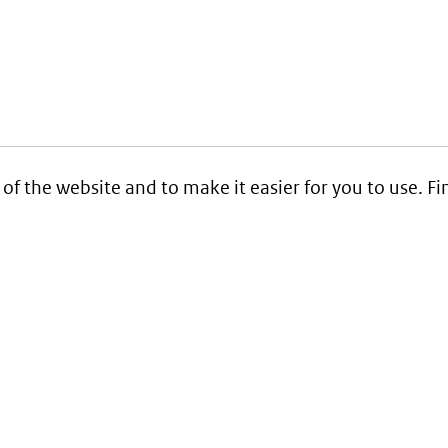
 of the website and to make it easier for you to use. 