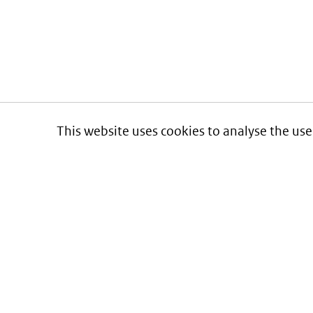
This website uses cookies to analyse the use