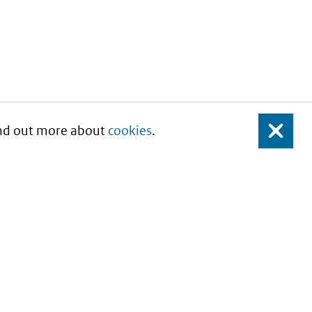
Find out more about
cookies
.
Close